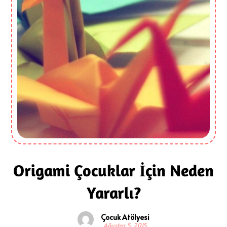
Origami Çocuklar İçin Neden
Yararlı?
Çocuk Atölyesi
Ağustos 5, 2015