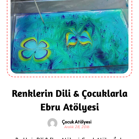
Renklerin Dili & Çocuklarla
Ebru Atölyesi
Çocuk Atölyesi
Aralık 28, 2016