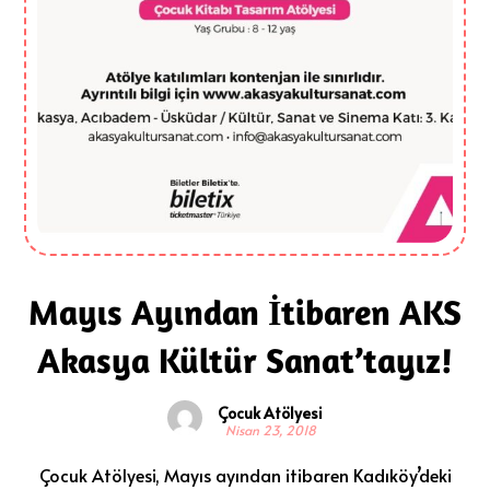
Mayıs Ayından İtibaren AKS
Akasya Kültür Sanat’tayız!
Çocuk Atölyesi
Nisan 23, 2018
Çocuk Atölyesi, Mayıs ayından itibaren Kadıköy’deki