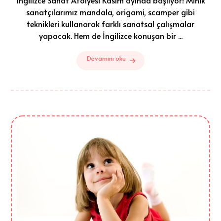
sanatçılarımız mandala, origami, scamper gibi
teknikleri kullanarak farklı sanatsal çalışmalar
yapacak. Hem de İngilizce konuşan bir ...
Devamını oku