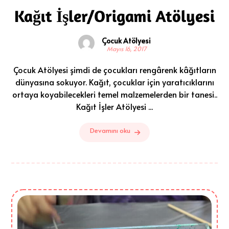
Kağıt İşler/Origami Atölyesi
Çocuk Atölyesi
Mayıs 16, 2017
Çocuk Atölyesi şimdi de çocukları rengârenk kâğıtların
dünyasına sokuyor. Kağıt, çocuklar için yaratıcıklarını
ortaya koyabilecekleri temel malzemelerden bir tanesi..
Kağıt İşler Atölyesi ...
Devamını oku