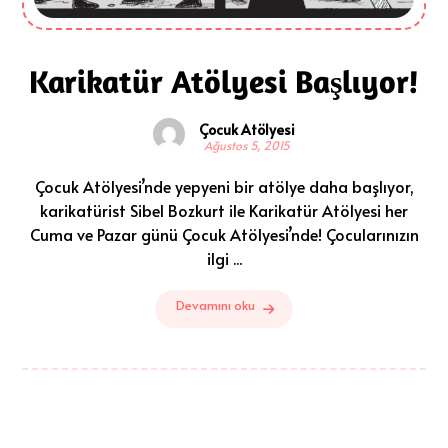
Karikatür Atölyesi Başlıyor!
Çocuk Atölyesi
Ağustos 5, 2015
Çocuk Atölyesi’nde yepyeni bir atölye daha başlıyor,
karikatürist Sibel Bozkurt ile Karikatür Atölyesi her
Cuma ve Pazar günü Çocuk Atölyesi’nde! Çocularınızın
ilgi ...
Devamını oku