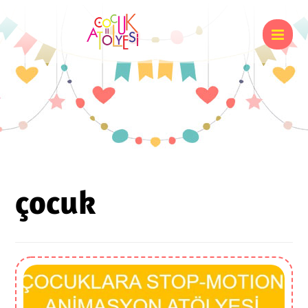
çocuk