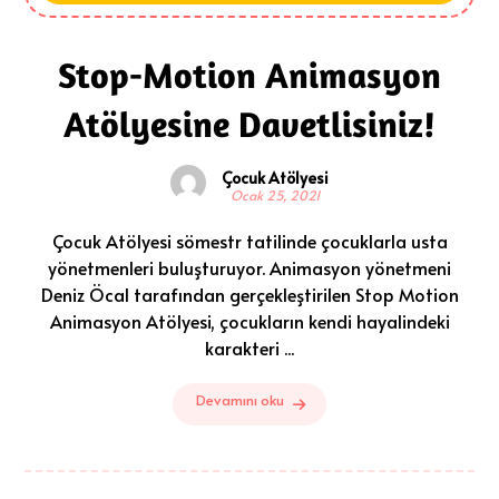
Stop-Motion Animasyon
Atölyesine Davetlisiniz!
Çocuk Atölyesi
Ocak 25, 2021
Çocuk Atölyesi sömestr tatilinde çocuklarla usta
yönetmenleri buluşturuyor. Animasyon yönetmeni
Deniz Öcal tarafından gerçekleştirilen Stop Motion
Animasyon Atölyesi, çocukların kendi hayalindeki
karakteri ...
Devamını oku