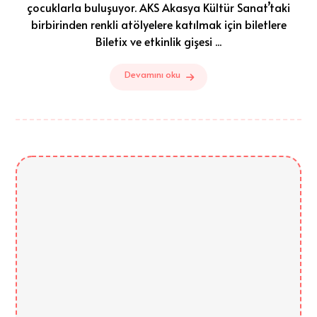
çocuklarla buluşuyor. AKS Akasya Kültür Sanat’taki
birbirinden renkli atölyelere katılmak için biletlere
Biletix ve etkinlik gişesi ...
Devamını oku