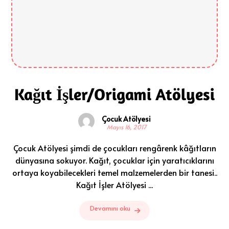
Kağıt İşler/Origami Atölyesi
Çocuk Atölyesi
Mayıs 16, 2017
Çocuk Atölyesi şimdi de çocukları rengârenk kâğıtların
dünyasına sokuyor. Kağıt, çocuklar için yaratıcıklarını
ortaya koyabilecekleri temel malzemelerden bir tanesi..
Kağıt İşler Atölyesi ...
Devamını oku