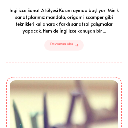
İngilizce Sanat Atölyesi Kasım ayında başlıyor! Minik
sanatçılarımız mandala, origami, scamper gibi
teknikleri kullanarak farklı sanatsal çalışmalar
yapacak. Hem de İngilizce konuşan bir ...
Devamını oku