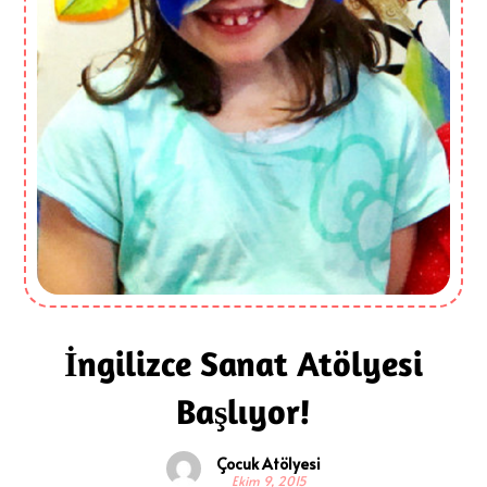
İngilizce Sanat Atölyesi
Başlıyor!
Çocuk Atölyesi
Ekim 9, 2015