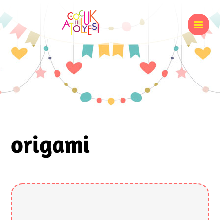
origami