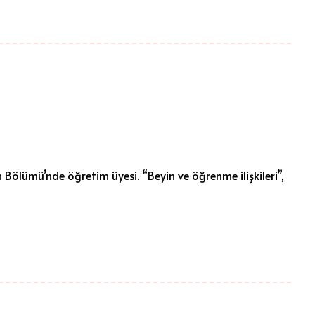
Bölümü’nde öğretim üyesi. “Beyin ve öğrenme ilişkileri”,