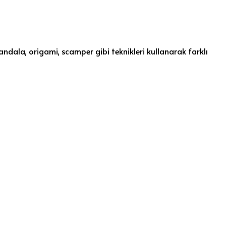
andala, origami, scamper gibi teknikleri kullanarak farklı