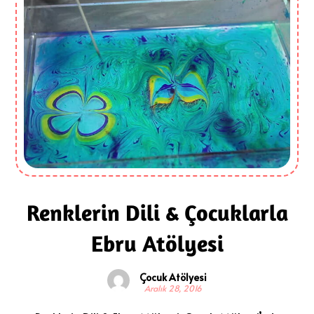
Renklerin Dili & Çocuklarla
Ebru Atölyesi
Çocuk Atölyesi
Aralık 28, 2016