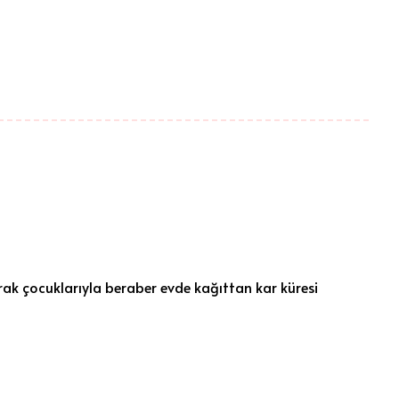
ak çocuklarıyla beraber evde kağıttan kar küresi