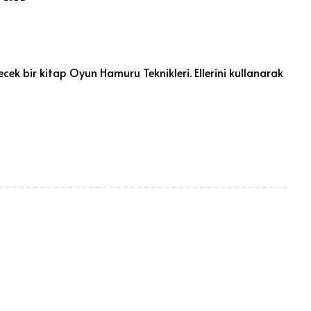
cek bir kitap Oyun Hamuru Teknikleri. Ellerini kullanarak