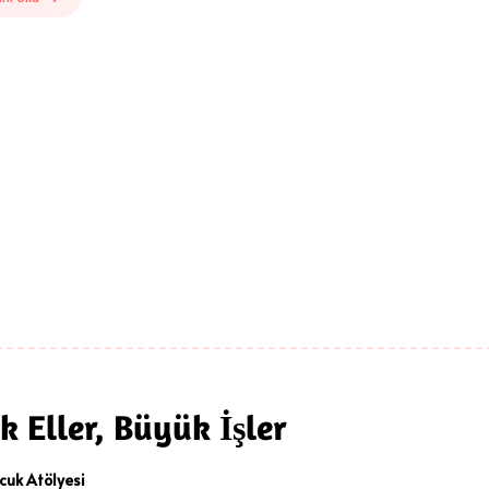
k Eller, Büyük İşler
cuk Atölyesi