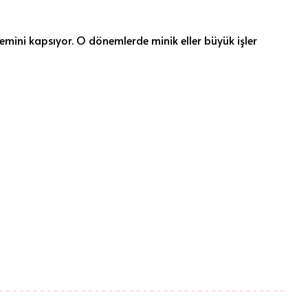
emini kapsıyor. O dönemlerde minik eller büyük işler