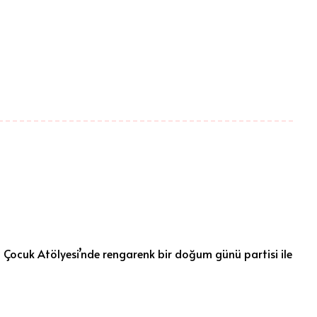
lu Çocuk Atölyesi’nde rengarenk bir doğum günü partisi ile